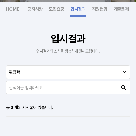
HOME
공지사항
모집요강
입시결과
지원현황
기출문제
입시결과
입시결과의 소식을 생생하게 전해드립니다.
편입학
총
0 개
의 게시물이 있습니다.