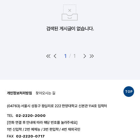
검색된 게시글이 없습니다.
1
1
TOP
개인정보처리방침
찾아오시는 길
(04763) 서울시 성동구 왕십리로 222 한양대학교 신본관 114호 입학처
TEL
02-2220-2000
[전화 연결 후 안내에 따라 해당 번호를 눌러주세요]
1번 신입학 / 2번 예체능 / 3번 편입학 / 4번 재외국민
FAX
02-2220-0717