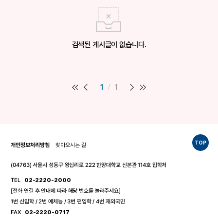
검색된 게시글이 없습니다.
1
1
TOP
개인정보처리방침
찾아오시는 길
(04763) 서울시 성동구 왕십리로 222 한양대학교 신본관 114호 입학처
TEL
02-2220-2000
[전화 연결 후 안내에 따라 해당 번호를 눌러주세요]
1번 신입학 / 2번 예체능 / 3번 편입학 / 4번 재외국민
FAX
02-2220-0717