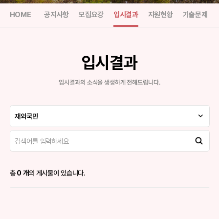
HOME
공지사항
모집요강
입시결과
지원현황
기출문제
입시결과
입시결과의 소식을 생생하게 전해드립니다.
재외국민
총
0 개
의 게시물이 있습니다.