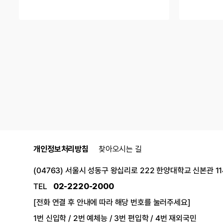
개인정보처리방침
찾아오시는 길
(04763) 서울시 성동구 왕십리로 222 한양대학교 신본관 1
TEL
02-2220-2000
[전화 연결 후 안내에 따라 해당 번호를 눌러주세요]
1번 신입학 / 2번 예체능 / 3번 편입학 / 4번 재외국민