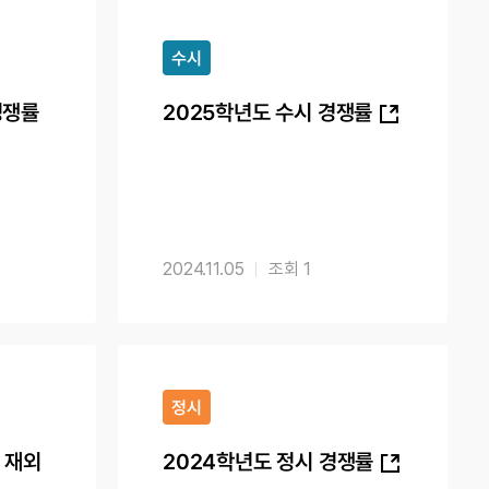
수시
경쟁률
2025학년도 수시 경쟁률
2024.11.05
1
정시
 재외
2024학년도 정시 경쟁률