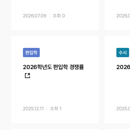
2026.07.09
0
2026.
편입학
수시
2026학년도 편입학 경쟁률
202
2025.12.11
1
2025.