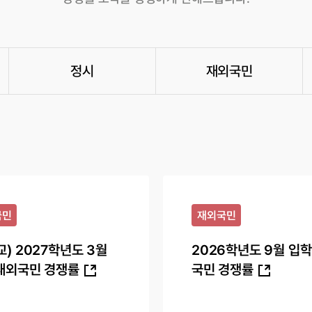
정시
재외국민
국민
재외국민
교) 2027학년도 3월
2026학년도 9월 입학
재외국민 경쟁률
국민 경쟁률