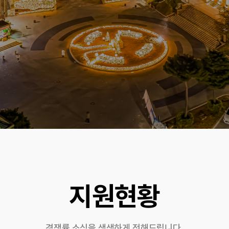
지원현황
경쟁률 소식을 생생하게 전해드립니다.