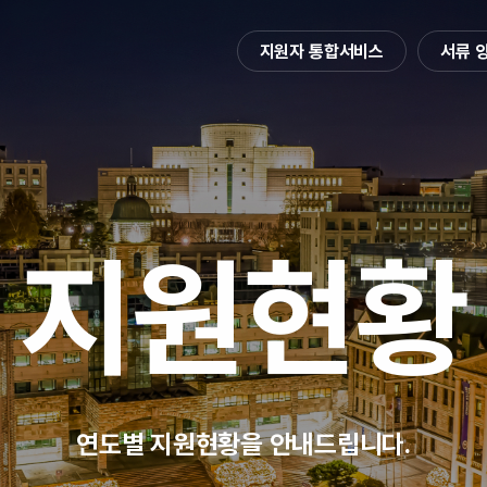
지원자 통합서비스
서류 
지원현황
연도별 지원현황을 안내드립니다.