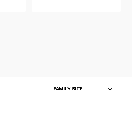
FAMILY SITE