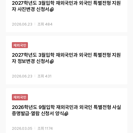
2027학년도 3월입학 재외국민과 외국인 특별전형 지원
자 사진변경 신청서
2026.06.23
484
재외국민
2027학년도 3월입학 재외국민과 외국인 특별전형 지원
자 정보변경 신청서
2026.06.23
431
재외국민
2026학년도 9월입학 재외국민과 외국인 특별전형 사실
증명발급·열람 신청서 양식
2026.03.05
1174