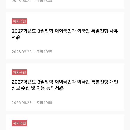
2026.06.23
1606
재외국민
2027학년도 3월입학 재외국민과 외국인 특별전형 사유
서
2026.06.23
1085
재외국민
2027학년도 3월입학 재외국민과 외국인 특별전형 개인
정보 수집 및 이용 동의서
2026.06.23
1066
재외국민