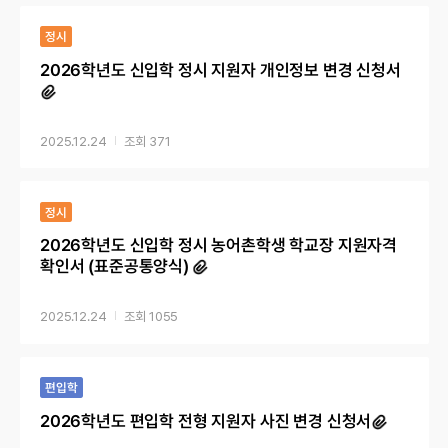
정시
2026학년도 신입학 정시 지원자 개인정보 변경 신청서
2025.12.24
371
정시
2026학년도 신입학 정시 농어촌학생 학교장 지원자격
확인서 (표준공통양식)
2025.12.24
1055
편입학
2026학년도 편입학 전형 지원자 사진 변경 신청서