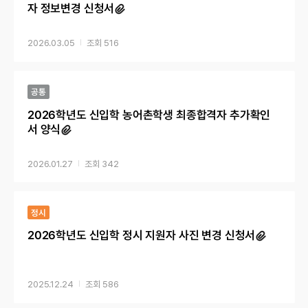
자 정보변경 신청서
2026.03.05
516
공통
2026학년도 신입학 농어촌학생 최종합격자 추가확인
서 양식
2026.01.27
342
정시
2026학년도 신입학 정시 지원자 사진 변경 신청서
2025.12.24
586