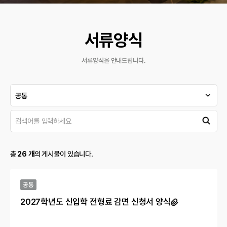
서류양식
서류양식을 안내드립니다.
공통
총
26 개
의 게시물이 있습니다.
공통
2027학년도 신입학 전형료 감면 신청서 양식