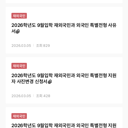
재외국민
2026학년도 9월입학 재외국민과 외국인 특별전형 사유
서
2026.03.05
829
재외국민
2026학년도 9월입학 재외국민과 외국인 특별전형 지원
자 사진변경 신청서
2026.03.05
428
재외국민
2026학년도 9월입학 재외국민과 외국인 특별전형 지원