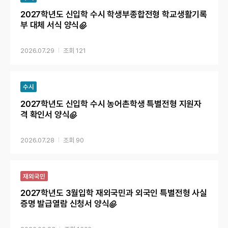
2027학년도 신입학 수시 학생부종합전형 학교생활기록
부 대체 서식 양식
2026.07.29
121
수시
2027학년도 신입학 수시 농어촌학생 특별전형 지원자
격 확인서 양식
2026.07.28
90
재외국민
2027학년도 3월입학 재외국민과 외국인 특별전형 사실
증명 발급열람 신청서 양식