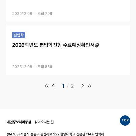
2025.12.08
799
편입학
2026학년도 편입학전형 수료예정확인서
2025.12.08
886
1
2
TOP
개인정보처리방침
찾아오시는 길
(04763) 서울시 성동구 왕십리로 222 한양대학교 신본관 114호 입학처