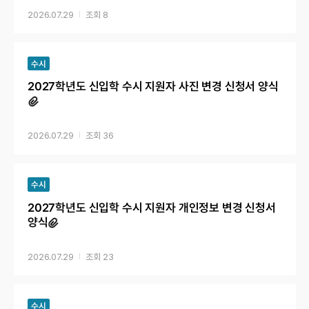
2026.07.29
8
수시
2027학년도 신입학 수시 지원자 사진 변경 신청서 양식
2026.07.29
36
수시
2027학년도 신입학 수시 지원자 개인정보 변경 신청서
양식
2026.07.29
23
수시